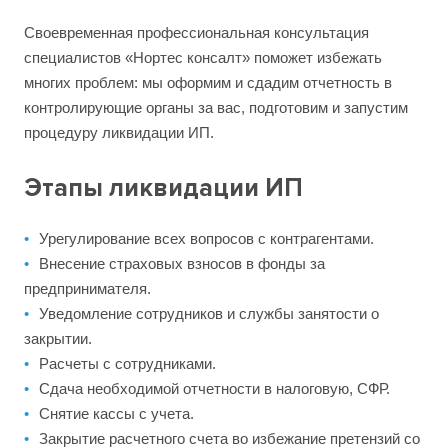
Своевременная профессиональная консультация
специалистов «Нортес консалт» поможет избежать
многих проблем: мы оформим и сдадим отчетность в
контролирующие органы за вас, подготовим и запустим
процедуру ликвидации ИП.
Этапы ликвидации ИП
Урегулирование всех вопросов с контрагентами.
Внесение страховых взносов в фонды за
предпринимателя.
Уведомление сотрудников и службы занятости о
закрытии.
Расчеты с сотрудниками.
Сдача необходимой отчетности в налоговую, СФР.
Снятие кассы с учета.
Закрытие расчетного счета во избежание претензий со