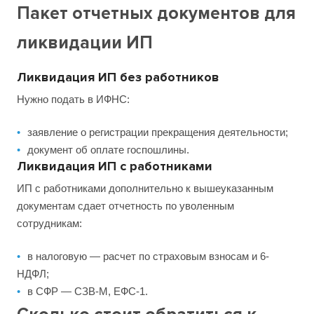
Пакет отчетных документов для
ликвидации ИП
Ликвидация ИП без работников
Нужно подать в ИФНС:
заявление о регистрации прекращения деятельности;
документ об оплате госпошлины.
Ликвидация ИП с работниками
ИП с работниками дополнительно к вышеуказанным
документам сдает отчетность по уволенным
сотрудникам:
в налоговую — расчет по страховым взносам и 6-
НДФЛ;
в СФР — СЗВ-М, ЕФС-1.