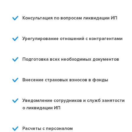
Консультация по вопросам ликвидации ИП
Урегулирование отношений с контрагентами
Подготовка всех необходимых документов
Внесение страховых взносов в фонды
Уведомление сотрудников и служб занятости 
о ликвидации ИП
Расчеты с персоналом