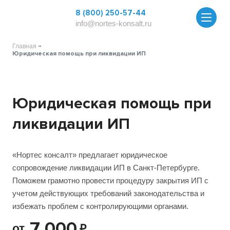
8 (800) 250-57-44
info@nortes-konsalt.ru
Главная
Юридическая помощь при ликвидации ИП
Юридическая помощь при
ликвидации ИП
«Нортес консалт» предлагает юридическое
сопровождение ликвидации ИП в Санкт-Петербурге.
Поможем грамотно провести процедуру закрытия ИП с
учетом действующих требований законодательства и
избежать проблем с контролирующими органами.
7 000
от
₽