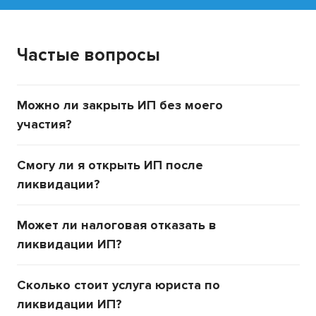
Частые вопросы
Можно ли закрыть ИП без моего
участия?
Смогу ли я открыть ИП после
ликвидации?
Может ли налоговая отказать в
ликвидации ИП?
Сколько стоит услуга юриста по
ликвидации ИП?