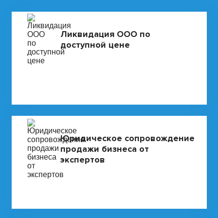
Ликвидация ООО по
доступной цене
Юридическое сопровождение
продажи бизнеса от
экспертов