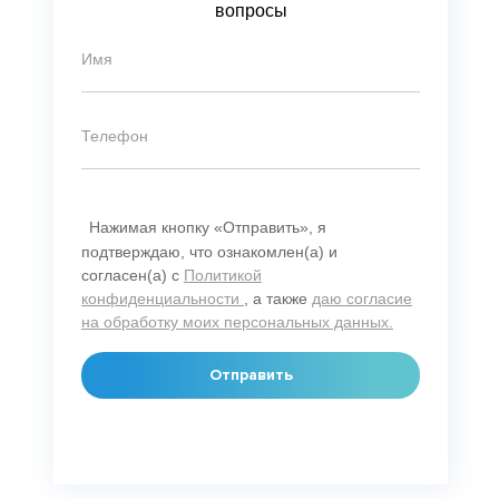
вопросы
Нажимая кнопку «Отправить», я
подтверждаю, что ознакомлен(а) и
согласен(а) с
Политикой
конфиденциальности
, а также
даю согласие
на обработку моих персональных данных.