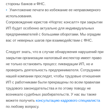
стороны банков и ФНС.
Уничтожение печати во избежание ее неправомерного
использования.
Сопровождение юристов «Нортес консалт» при закрытии
ИП будет особенно актуально для индивидуальных
предпринимателей с большими оборотами. Мы оградим
вас от неверных шагов при взаимодействии с ФНС.
Следует знать, что в случае обнаружения нарушений при
закрытии организации налоговый инспектор имеет право
не только остановить процесс ликвидации ИП, но и
проверить деятельность предпринимателя. Сотрудники
нашей компании проследят, чтобы трудовые отношения
ИП с работниками были прекращены по всем правилам
трудового законодательства и по этому поводу не
возникало судебных разбирательств. У нас вы также
можете получить
консультацию кадрового специалиста
по любому вопросу.