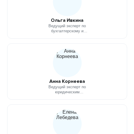
Ольга Ивкина
Ведущий эксперт по
бухгалтерскому и
налоговому учетам
Анна Корнеева
Ведущий эксперт по
юридическим
вопросам