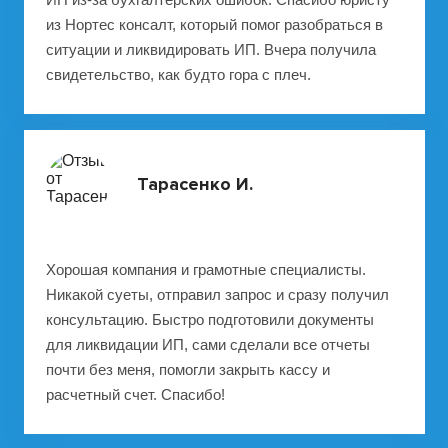
из Нортес консалт, который помог разобраться в
ситуации и ликвидировать ИП. Вчера получила
свидетельство, как будто гора с плеч.
Тарасенко И.
Хорошая компания и грамотные специалисты.
Никакой суеты, отправил запрос и сразу получил
консультацию. Быстро подготовили документы
для ликвидации ИП, сами сделали все отчеты
почти без меня, помогли закрыть кассу и
расчетный счет. Спасибо!