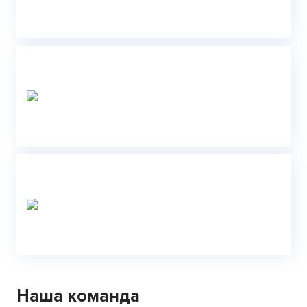
Наша команда