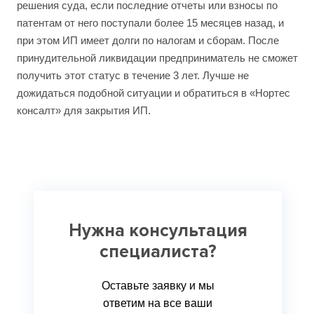
решения суда, если последние отчеты или взносы по
патентам от него поступали более 15 месяцев назад, и
при этом ИП имеет долги по налогам и сборам. После
принудительной ликвидации предприниматель не сможет
получить этот статус в течение 3 лет. Лучше не
дожидаться подобной ситуации и обратиться в «Нортес
консалт» для закрытия ИП.
Нужна консультация
специалиста?
Оставьте заявку и мы
ответим на все ваши