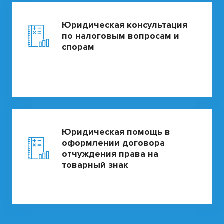
Юридическая консультация
по налоговым вопросам и
спорам
Юридическая помощь в
оформлении договора
отчуждения права на
товарный знак