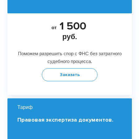
1 500
от
руб.
Поможем разрешить спор с ФНС без затратного
судебного процесса.
Заказать
Тариф
Правовая экспертиза документов.