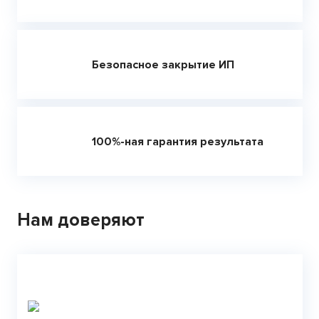
Безопасное закрытие ИП
100%-ная гарантия результата
Нам доверяют