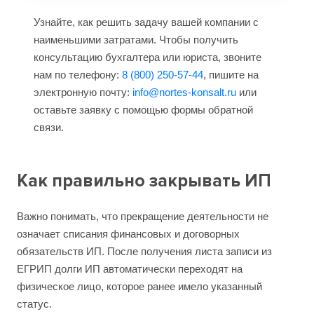
Узнайте, как решить задачу вашей компании с
наименьшими затратами. Чтобы получить
консультацию бухгалтера или юриста, звоните
нам по телефону:
8 (800) 250-57-44
, пишите на
электронную почту:
info@nortes-konsalt.ru
или
оставьте заявку с помощью формы обратной
связи.
Как правильно закрывать ИП
Важно понимать, что прекращение деятельности не
означает списания финансовых и договорных
обязательств ИП. После получения листа записи из
ЕГРИП долги ИП автоматически переходят на
физическое лицо, которое ранее имело указанный
статус.