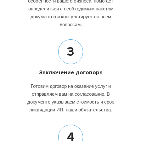
особенности вашего бизнеса, помогает
определиться с необходимым пакетом
документов и консультирует по всем
вопросам.
3
Заключение договора
Готовим договор на оказание услуг и
отправляем вам на согласование. В
документе указываем стоимость и срок
ликвидации ИП, наши обязательства.
4