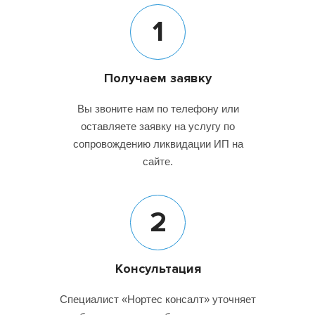
1
Получаем заявку
Вы звоните нам по телефону или
оставляете заявку на услугу по
сопровождению ликвидации ИП на
сайте.
2
Консультация
Специалист «Нортес консалт» уточняет