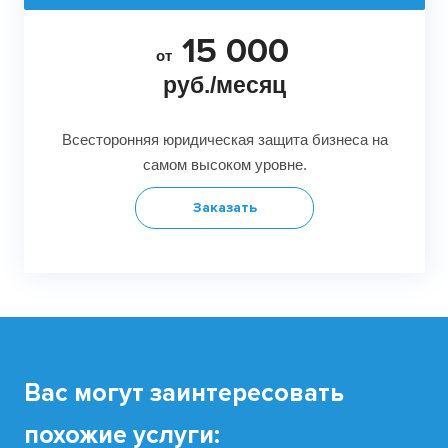
15 000
от
руб./месяц
Всесторонняя юридическая защита бизнеса на
самом высоком уровне.
Заказать
Вас могут заинтересовать
похожие услуги: