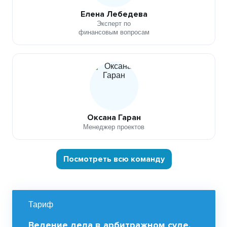
Елена Лебедева
Эксперт по
финансовым вопросам
Оксана Гаран
Менеджер проектов
Посмотреть всю команду
Тариф
Ведение дела в арбитражном суде.