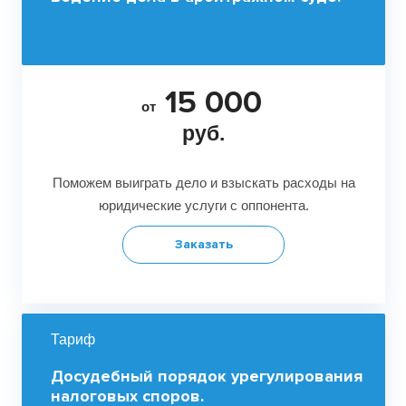
15 000
от
руб.
Поможем выиграть дело и взыскать расходы на
юридические услуги с оппонента.
Заказать
Тариф
Досудебный порядок урегулирования
налоговых споров.