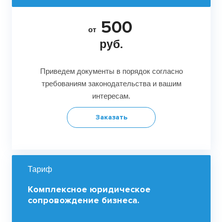
500
от
руб.
Приведем документы в порядок согласно
требованиям законодательства и вашим
интересам.
Заказать
Тариф
Комплексное юридическое
сопровождение бизнеса.