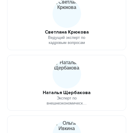
управления рисками
Светлана Крюкова
Ведущий эксперт по
кадровым вопросам
Наталья Щербакова
Эксперт по
внешнеэкономической
деятельности