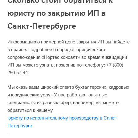
Сколько стоит обратиться к
юристу по закрытию ИП в
Санкт-Петербурге
Информацию о примерной цене закрытия ИП вы найдете
в прайсе. Подробнее о порядке юридического
сопровождения «Нортес консалт» во время ликвидации
ИП вы можете узнать, позвонив по телефону: +7 (800)
250-57-44.
Мы оказываем широкий спектр бухгалтерских, кадровых
и юридических услуг. У нас работают опытные
специалисты из разных сфер, например, вы можете
обратиться к нашему
юристу по исполнительному производству в Санкт-
Петербурге
.