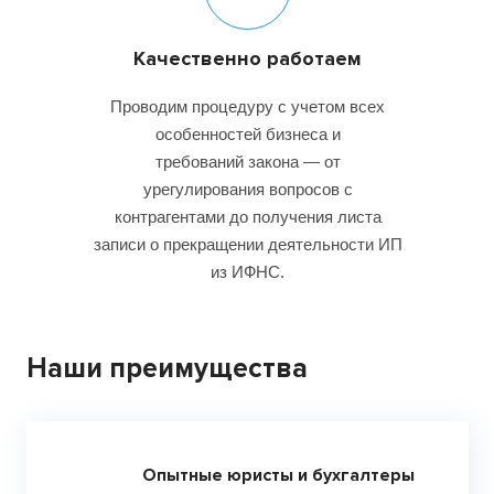
Качественно работаем
Проводим процедуру с учетом всех
особенностей бизнеса и
требований закона — от
урегулирования вопросов с
контрагентами до получения листа
записи о прекращении деятельности ИП
из ИФНС.
Наши преимущества
Опытные юристы и бухгалтеры