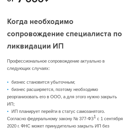
Когда необходимо
сопровождение специалиста по
ликвидации ИП
Профессиональное сопровождение актуально в
следующих случаях:
бизнес становится убыточным;
бизнес расширяется, поэтому необходимо
реорганизовать его в ООО, а для этого нужно закрыть
ИП;
ИП планирует перейти в статус самозанятого.
1
Согласно федеральному закону № 377-ФЗ
с 1 сентября
2020 г. ФНС может принудительно закрыть ИП без