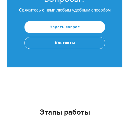
Свяжитесь с нами любым удобным способом
Задать вопрос
Контакты
Этапы работы