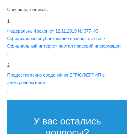
Список источников:
1
Федеральный закон от 12.11.2019 № 377-ФЗ ∙
Официальное опубликование правовых актов ∙
Официальный интернет-портал правовой информации
.
2
Предоставление сведений из ЕГРЮЛ/ЕГРИП в
электронном виде
.
У вас остались
вопросы?