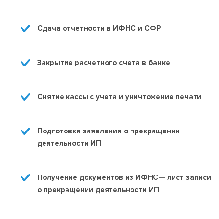
Сдача отчетности в ИФНС и СФР
Закрытие расчетного счета в банке 
Снятие кассы с учета и уничтожение печати 
Подготовка заявления о прекращении 
деятельности ИП
Получение документов из ИФНС— лист записи 
о прекращении деятельности ИП