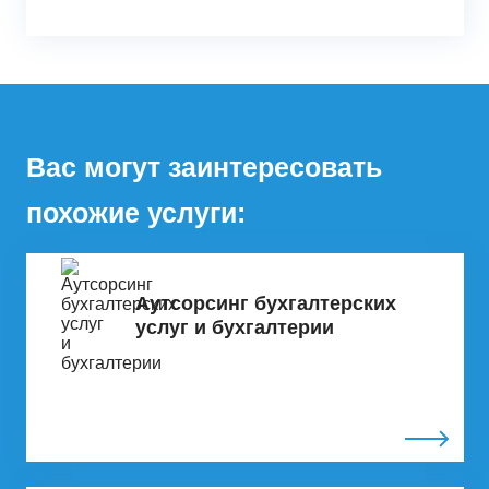
Вас могут заинтересовать
похожие услуги:
Аутсорсинг бухгалтерских
услуг и бухгалтерии