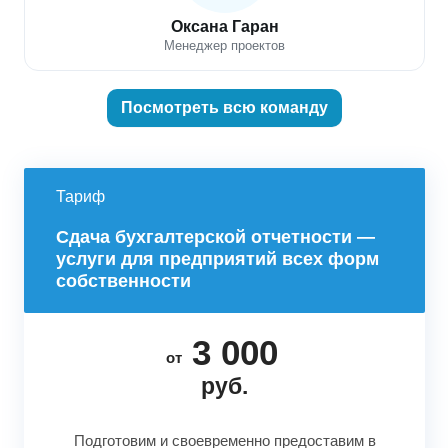
Оксана Гаран
Менеджер проектов
Посмотреть всю команду
Тариф
Сдача бухгалтерской отчетности —
услуги для предприятий всех форм
собственности
3 000
от
руб.
Подготовим и своевременно предоставим в