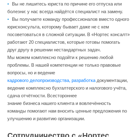
Вы не лишитесь юриста по причине его отпуска или
болезни: у нас всегда найдётся специалист на замену.
Вы получаете команду профессионалов вместо одного
юрисконсульта, которому бывает даже не с кем
посоветоваться в сложной ситуации. В «Нортес консалт»
работают 20 специалистов, которые готовы помогать
друг другу в решении нестандартных задач.
Мы можем комплексно подойти к решению любой
проблемы. В нашей компетенции не только правовые
вопросы, но и ведение
кадрового делопроизводства, разработка
документации,
ведение комплексно бухгалтерского и налогового учёта,
сдача отчётности. Всестороннее
знание бизнеса нашего клиента и вовлечённость
команды помогают нам вносить ценные предложения по
улучшению и развитию организации.
Сотрудничество с «Нортес