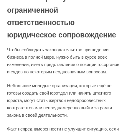
ограниченной
ответственностью
юридическое сопровождение
Чтобы соблюдать законодательство при ведении
бизнеса в полной мере, нужно быть в курсе всех
изменений, иметь представление о позиции госорганов
и судов по некоторым неоднозначным вопросам.
Небольшие молодые организации, которые ещё не
готовы создать свой юротдел или нанять штатного
юриста, могут стать жертвой недобросовестных
контрагентов или непреднамеренно выйти за рамки
закона в своей деятельности.
Факт непреднамеренности не улучшит ситуацию, если