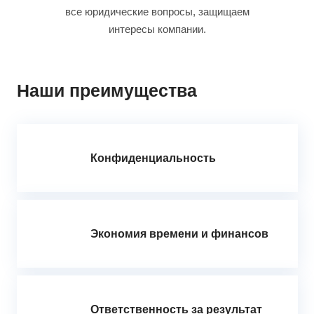
все юридические вопросы, защищаем
интересы компании.
Наши преимущества
Конфиденциальность
Экономия времени и финансов
Ответственность за результат