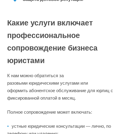
Какие услуги включает
профессиональное
сопровождение бизнеса
юристами
К нам можно обратиться за
разовыми юридическими услугами или
оформить абонентское обслуживание для юрлиц с
фиксированной оплатой в месяц.
Полное сопровождение может включать:
устные юридические консультации — лично, по
телефону или удаленно;