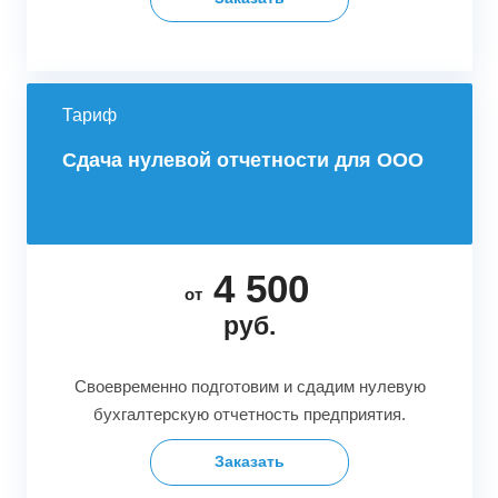
Тариф
Сдача нулевой отчетности для ООО
4 500
от
руб.
Своевременно подготовим и сдадим нулевую
бухгалтерскую отчетность предприятия.
Заказать