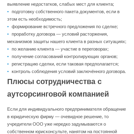
выявление недостатков, слабых мест для клиента;
подготовку собственного пакета документов, если в
этом есть необходимость;
формирование встречного предложения по сделке;
проработку договора — условий расторжения,
механизмов защиты нашего клиента в разных ситуациях;
по желанию клиента — участие в переговорах;
получение согласований контролирующих органов;
регистрацию сделки, если таковая предполагается;
контроль соблюдения условий заключённого договора.
Плюсы сотрудничества с
аутсорсинговой компанией
Если для индивидуального предпринимателя обращение
в юридическую фирму — очевидное решение, то
учредители ООО уже нередко задумываются о
собственном юрисконсульте, нанятом на постоянной