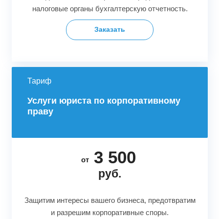
налоговые органы бухгалтерскую отчетность.
Заказать
Тариф
Услуги юриста по корпоративному
праву
3 500
от
руб.
Защитим интересы вашего бизнеса, предотвратим
и разрешим корпоративные споры.