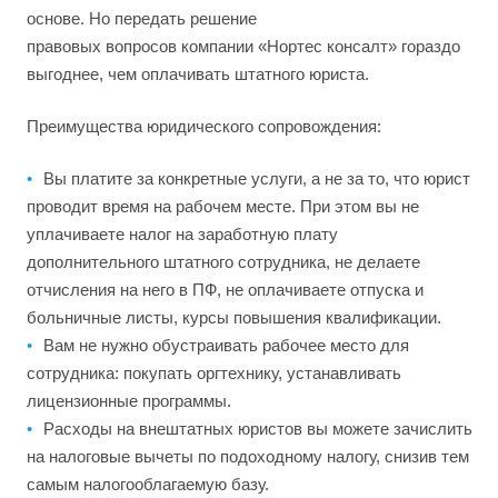
основе. Но передать решение
правовых вопросов компании «Нортес консалт» гораздо
выгоднее, чем оплачивать штатного юриста.
Преимущества юридического сопровождения:
Вы платите за конкретные услуги, а не за то, что юрист
проводит время на рабочем месте. При этом вы не
уплачиваете налог на заработную плату
дополнительного штатного сотрудника, не делаете
отчисления на него в ПФ, не оплачиваете отпуска и
больничные листы, курсы повышения квалификации.
Вам не нужно обустраивать рабочее место для
сотрудника: покупать оргтехнику, устанавливать
лицензионные программы.
Расходы на внештатных юристов вы можете зачислить
на налоговые вычеты по подоходному налогу, снизив тем
самым налогооблагаемую базу.