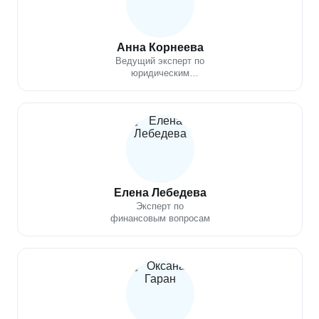
Анна Корнеева
Ведущий эксперт по
юридическим
вопросам
Елена Лебедева
Эксперт по
финансовым вопросам