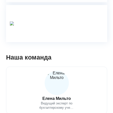
Наша команда
Елена Мильто
Ведущий эксперт по
бухгалтерскому учету,
налогообложению,