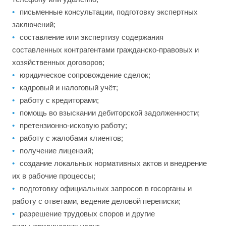
письменные консультации, подготовку экспертных
заключений;
составление или экспертизу содержания
составленных контрагентами гражданско-правовых и
хозяйственных договоров;
юридическое сопровождение сделок;
кадровый и налоговый учёт;
работу с кредиторами;
помощь во взыскании дебиторской задолженности;
претензионно-исковую работу;
работу с жалобами клиентов;
получение лицензий;
создание локальных нормативных актов и внедрение
их в рабочие процессы;
подготовку официальных запросов в госорганы и
работу с ответами, ведение деловой переписки;
разрешение трудовых споров и другие