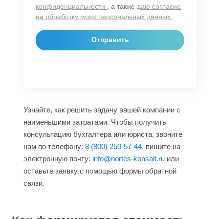
конфиденциальности
, а также
даю согласие
на обработку моих персональных данных.
Узнайте, как решить задачу вашей компании с
наименьшими затратами. Чтобы получить
консультацию бухгалтера или юриста, звоните
нам по телефону:
8 (800) 250-57-44
, пишите на
электронную почту:
info@nortes-konsalt.ru
или
оставьте заявку с помощью формы обратной
связи.