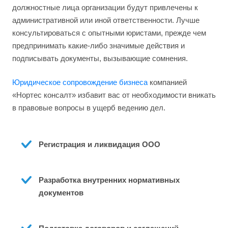
должностные лица организации будут привлечены к
административной или иной ответственности. Лучше
консультироваться с опытными юристами, прежде чем
предпринимать какие-либо значимые действия и
подписывать документы, вызывающие сомнения.
Юридическое сопровождение бизнеса
компанией
«Нортес консалт» избавит вас от необходимости вникать
в правовые вопросы в ущерб ведению дел.
Регистрация и ликвидация ООО 
Разработка внутренних нормативных 
документов 