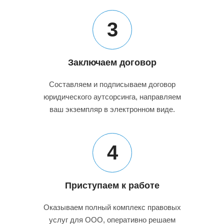
3
Заключаем договор
Составляем и подписываем договор
юридического аутсорсинга, направляем
ваш экземпляр в электронном виде.
4
Приступаем к работе
Оказываем полный комплекс правовых
услуг для ООО, оперативно решаем