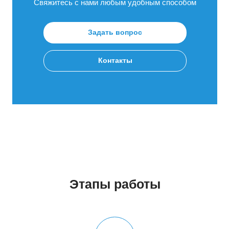
Свяжитесь с нами любым удобным способом
Задать вопрос
Контакты
Этапы работы