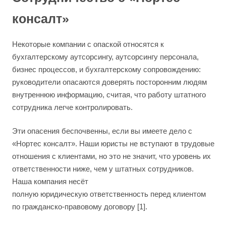
консалт»
Некоторые компании с опаской относятся к
бухгалтерскому аутсорсингу, аутсорсингу персонала,
бизнес процессов, и бухгалтерскому сопровождению:
руководители опасаются доверять посторонним людям
внутреннюю информацию, считая, что работу штатного
сотрудника легче контролировать.
Эти опасения беспочвенны, если вы имеете дело с
«Нортес консалт». Наши юристы не вступают в трудовые
отношения с клиентами, но это не значит, что уровень их
ответственности ниже, чем у штатных сотрудников.
Наша компания несёт
полную юридическую ответственность перед клиентом
по гражданско-правовому договору [1].