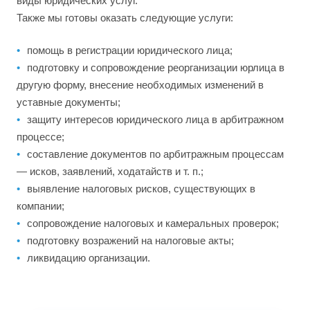
виды юридических услуг.
Также мы готовы оказать следующие услуги:
помощь в регистрации юридического лица;
подготовку и сопровождение реорганизации юрлица в
другую форму, внесение необходимых изменений в
уставные документы;
защиту интересов юридического лица в арбитражном
процессе;
составление документов по арбитражным процессам
— исков, заявлений, ходатайств и т. п.;
выявление налоговых рисков, существующих в
компании;
сопровождение налоговых и камеральных проверок;
подготовку возражений на налоговые акты;
ликвидацию организации.