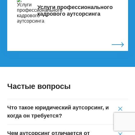
Услуги профессионального
кадрового аутсорсинга
Частые вопросы
Что такое юридический аутсорсинг, и
когда он требуется?
Чем аутсорсинг отличается от