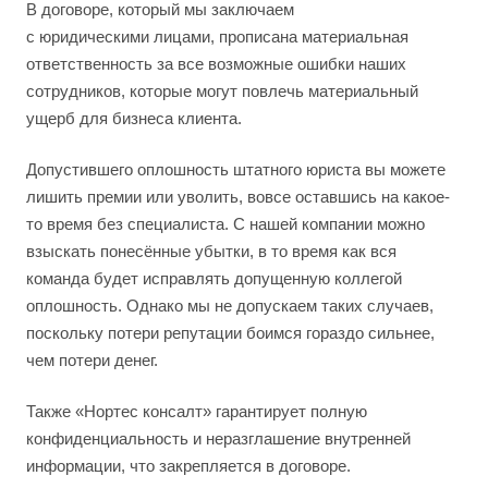
В договоре, который мы заключаем
с юридическими лицами, прописана материальная
ответственность за все возможные ошибки наших
сотрудников, которые могут повлечь материальный
ущерб для бизнеса клиента.
Допустившего оплошность штатного юриста вы можете
лишить премии или уволить, вовсе оставшись на какое-
то время без специалиста. С нашей компании можно
взыскать понесённые убытки, в то время как вся
команда будет исправлять допущенную коллегой
оплошность. Однако мы не допускаем таких случаев,
поскольку потери репутации боимся гораздо сильнее,
чем потери денег.
Также «Нортес консалт» гарантирует полную
конфиденциальность и неразглашение внутренней
информации, что закрепляется в договоре.