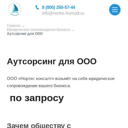
8 (800) 250-57-44
info@nortes-konsalt.ru
Главная
Юридическое сопровождение бизнеса
Аутсорсинг для ООО
Аутсорсинг для ООО
ООО «Нортес консалт» возьмёт на себя юридическое
сопровождение вашего бизнеса.
по запросу
Зачем обществу с