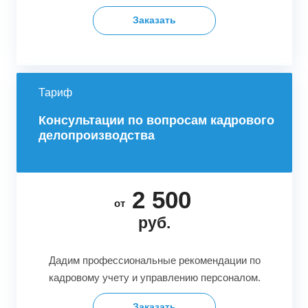
Заказать
Тариф
Консультации по вопросам кадрового
делопроизводства
2 500
от
руб.
Дадим профессиональные рекомендации по
кадровому учету и управлению персоналом.
Заказать