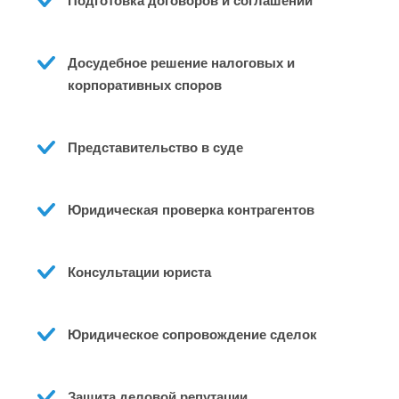
Подготовка договоров и соглашений
Досудебное решение налоговых и 
корпоративных споров 
Представительство в суде 
Юридическая проверка контрагентов 
Консультации юриста 
Юридическое сопровождение сделок
Защита деловой репутации