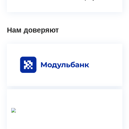
Нам доверяют