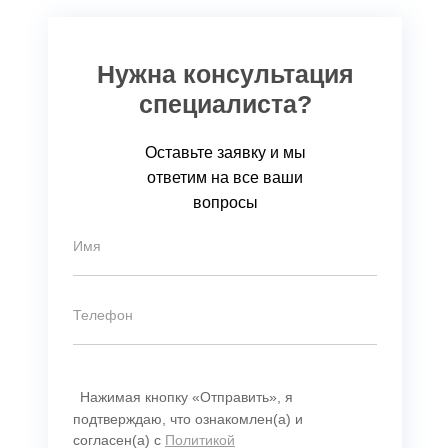
Нужна консультация
специалиста?
Оставьте заявку и мы
ответим на все ваши
вопросы
Нажимая кнопку «Отправить», я
подтверждаю, что ознакомлен(а) и
согласен(а) с
Политикой