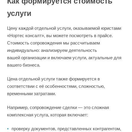
Как формируется стоимость
услуги
Цену каждой отдельной услуги, оказываемой юристами
«Нортес консалт», вы можете посмотреть в прайсе.
Стоимость сопровождения мы рассчитываем
индивидуально: анализируем деятельность
вашей организации и включаем услуги, актуальные для
вашего бизнеса.
Цена отдельной услуги также формируется в
соответствии с её особенностями, сложностью,
временными затратами.
Например, сопровождение сделки — это сложная
комплексная услуга, которая включает:
проверку документов, представленных контрагентом,