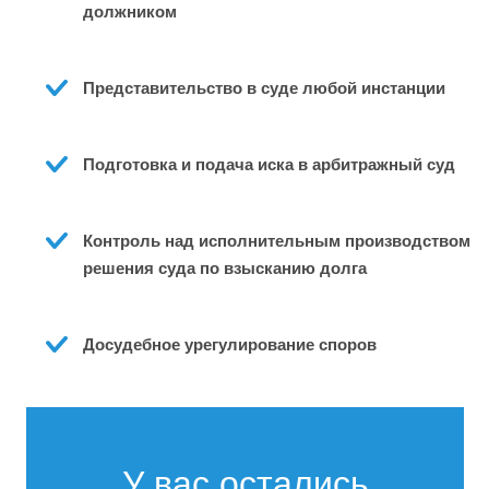
должником
Представительство в суде любой инстанции
Подготовка и подача иска в арбитражный суд
Контроль над исполнительным производством 
решения суда по взысканию долга
Досудебное урегулирование споров
У вас остались