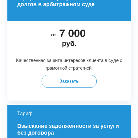
долгов в арбитражном суде
7 000
от
руб.
Качественная защита интересов клиента в суде с
грамотной стратегией.
Заказать
Тариф
Взыскание задолженности за услуги
без договора