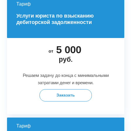
Тариф
Услуги юриста по взысканию
дебиторской задолженности
5 000
от
руб.
Решаем задачу до конца с минимальными
затратами денег и времени.
Заказать
Тариф