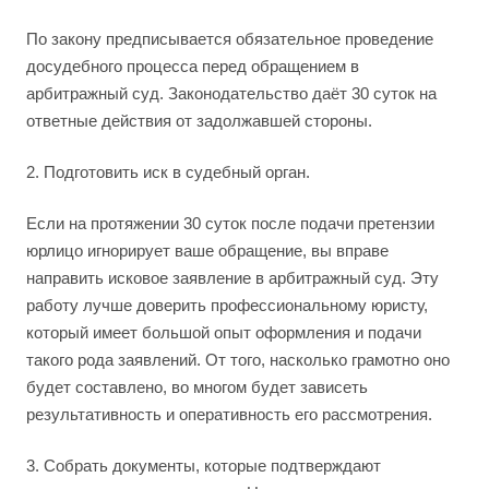
По закону предписывается обязательное проведение
досудебного процесса перед обращением в
арбитражный суд. Законодательство даёт 30 суток на
ответные действия от задолжавшей стороны.
2. Подготовить иск в судебный орган.
Если на протяжении 30 суток после подачи претензии
юрлицо игнорирует ваше обращение, вы вправе
направить исковое заявление в арбитражный суд. Эту
работу лучше доверить профессиональному юристу,
который имеет большой опыт оформления и подачи
такого рода заявлений. От того, насколько грамотно оно
будет составлено, во многом будет зависеть
результативность и оперативность его рассмотрения.
3. Собрать документы, которые подтверждают