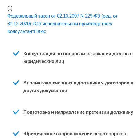
[1]
Федеральный закон от 02.10.2007 N 229-ФЗ (ред. от
30.12.2020) «Об исполнительном производстве»/
КонсультантПлюс
Консультация по вопросам взыскания долгов с 
юридических лиц
Анализ заключенных с должником договоров и 
других документов
Подготовка и направление претензии должнику
Юридическое сопровождение переговоров с 