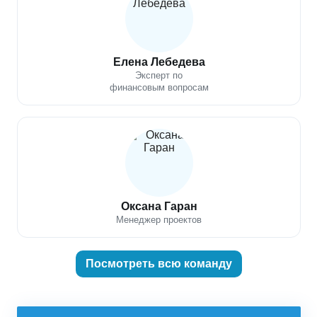
Елена Лебедева
Эксперт по
финансовым вопросам
Оксана Гаран
Менеджер проектов
Посмотреть всю команду