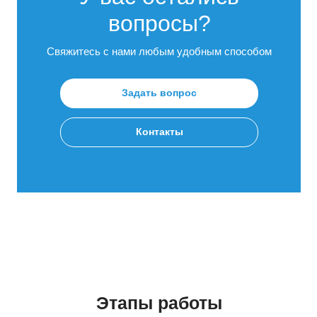
вопросы?
Свяжитесь с нами любым удобным способом
Задать вопрос
Контакты
Этапы работы