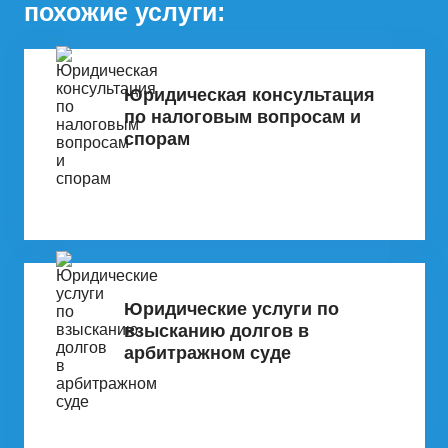
похожие услуги:
Юридическая консультация
по налоговым вопросам и
спорам
Юридические услуги по
взысканию долгов в
арбитражном суде