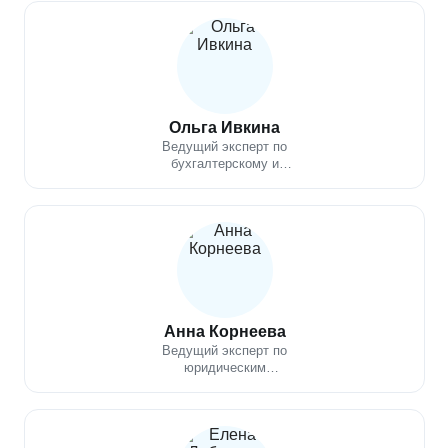
Ольга Ивкина
Ведущий эксперт по
бухгалтерскому и
налоговому учетам
Анна Корнеева
Ведущий эксперт по
юридическим
вопросам