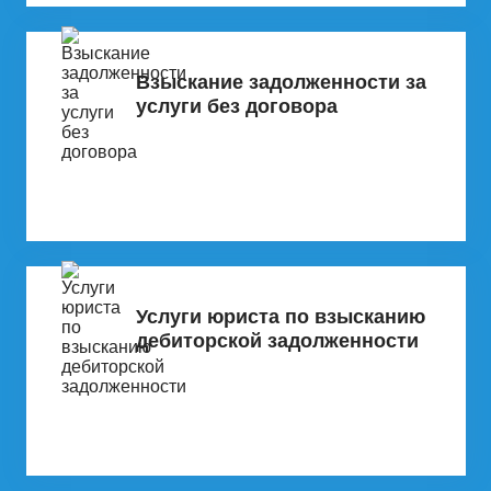
Взыскание задолженности за
услуги без договора
Услуги юриста по взысканию
дебиторской задолженности