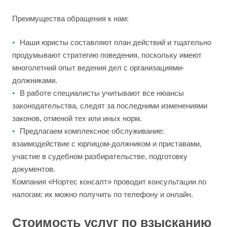
Преимущества обращения к нам:
Наши юристы составляют план действий и тщательно
продумывают стратегию поведения, поскольку имеют
многолетний опыт ведения дел с организациями-
должниками.
В работе специалисты учитывают все нюансы
законодательства, следят за последними изменениями
законов, отменой тех или иных норм.
Предлагаем комплексное обслуживание:
взаимодействие с юрлицом-должником и приставами,
участие в судебном разбирательстве, подготовку
документов.
Компания «Нортес консалт» проводит консультации по
налогам: их можно получить по телефону и онлайн.
Стоимость услуг по взысканию