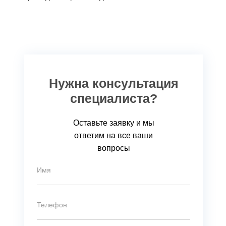
Нужна консультация
специалиста?
Оставьте заявку и мы
ответим на все ваши
вопросы