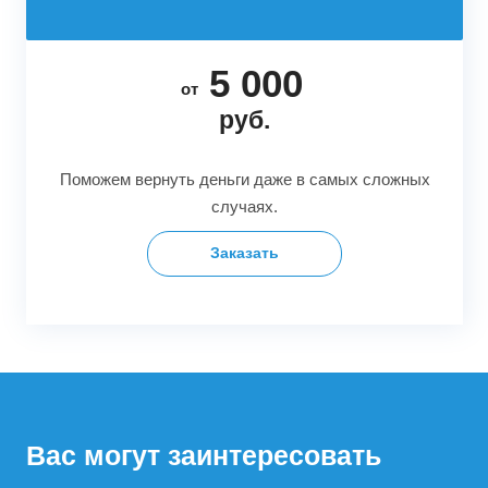
5 000
от
руб.
Поможем вернуть деньги даже в самых сложных
случаях.
Заказать
Вас могут заинтересовать