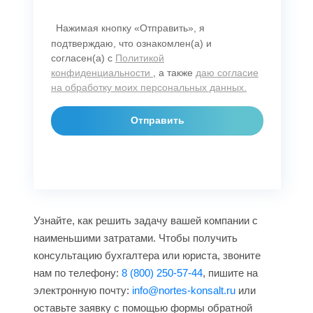
Нажимая кнопку «Отправить», я
подтверждаю, что ознакомлен(а) и
согласен(а) с
Политикой
конфиденциальности
, а также
даю согласие
на обработку моих персональных данных.
Узнайте, как решить задачу вашей компании с
наименьшими затратами. Чтобы получить
консультацию бухгалтера или юриста, звоните
нам по телефону:
8 (800) 250-57-44
, пишите на
электронную почту:
info@nortes-konsalt.ru
или
оставьте заявку с помощью формы обратной