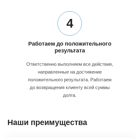
4
Работаем до положительного
результата
Ответственно выполняем все действия,
направленные на достижение
положительного результата. Работаем
до возвращения клиенту всей суммы
долга.
Наши преимущества