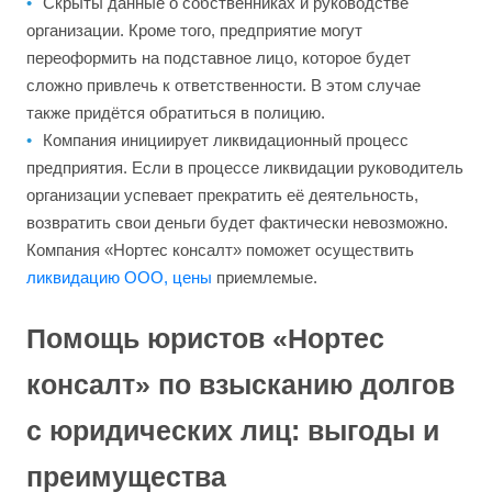
Скрыты данные о собственниках и руководстве
организации. Кроме того, предприятие могут
переоформить на подставное лицо, которое будет
сложно привлечь к ответственности. В этом случае
также придётся обратиться в полицию.
Компания инициирует ликвидационный процесс
предприятия. Если в процессе ликвидации руководитель
организации успевает прекратить её деятельность,
возвратить свои деньги будет фактически невозможно.
Компания «Нортес консалт» поможет осуществить
ликвидацию ООО, цены
приемлемые.
Помощь юристов «Нортес
консалт» по взысканию долгов
с юридических лиц: выгоды и
преимущества