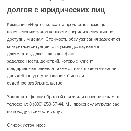
долгов с юридических лиц
Компания «Нортес консалт» предлагает помощь
по взысканию задолженности с юридических лиц по
доступным ценам. Стоимость обслуживания зависит от
конкретной ситуации: от суммы долга, наличия
документов, доказывающих факт
задолженности, действий, которые клиент
предпринимал ранее, а также от того, проводилось ли
досудебное урегулирование, было ли
судебное разбирательство.
Заполните форму обратной связи или позвоните нам по
телефону: 8 (800) 250-57-44. Мы проконсультируем вас
по поводу стоимости услуг.
Список источников: