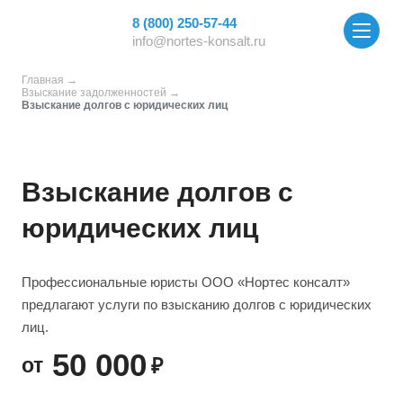
8 (800) 250-57-44
info@nortes-konsalt.ru
Главная
Взыскание задолженностей
Взыскание долгов с юридических лиц
Взыскание долгов с
юридических лиц
Профессиональные юристы ООО «Нортес консалт»
предлагают услуги по взысканию долгов с юридических
лиц.
50 000
от
₽