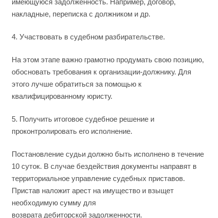
имеющуюся задолженность. Например, договор,
накладные, переписка с должником и др.
4. Участвовать в судебном разбирательстве.
На этом этапе важно грамотно продумать свою позицию,
обосновать требования к организации-должнику. Для
этого лучше обратиться за помощью к
квалифицированному юристу.
5. Получить итоговое судебное решение и
проконтролировать его исполнение.
Постановление судьи должно быть исполнено в течение
10 суток. В случае бездействия документы направят в
территориальное управление судебных приставов.
Пристав наложит арест на имущество и взыщет
необходимую сумму для
возврата дебиторской задолженности.