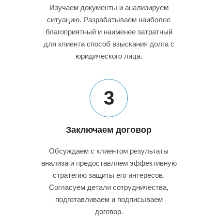
Изучаем документы и анализируем
ситуацию. Разрабатываем наиболее
благоприятный и наименее затратный
для клиента способ взыскания долга с
юридического лица.
3
Заключаем договор
Обсуждаем с клиентом результаты
анализа и предоставляем эффективную
стратегию защиты его интересов.
Согласуем детали сотрудничества,
подготавливаем и подписываем
договор.