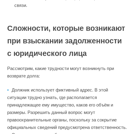
связи.
Сложности, которые возникают
при взыскании задолженности
с юридического лица
Рассмотрим, какие трудности могут возникнуть при
возврате долга:
Должник использует фиктивный адрес. В этой
ситуации трудно узнать, где располагается
принадлежащее ему имущество, каков его объём и
размеры. Разрешить данный вопрос могут
правоохранительные органы, поскольку за сокрытие
официальных сведений предусмотрена ответственность.