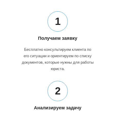
1
Получаем заявку
Бесплатно консультируем клиента по
его ситуации и ориентируем по списку
документов, которые нужны для работы
юриста.
2
Анализируем задачу