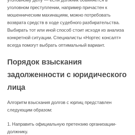
уголовном преступлении, например причастен к
мошенническим махинациям, можно потребовать
возврата средств в ходе судебного разбирательства.
Выбирать тот или иной способ стоит исходя из анализа
конкретной ситуации. Специалисты «Нортес консалт»
всегда помогут выбрать оптимальный вариант.
Порядок взыскания
задолженности с юридического
лица
Алгоритм взыскания долгов с юрлиц представлен
следующим образом:
1. Направить официальную претензию организации-
должнику.