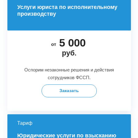
Услуги юриста по исполнительному
производству
5 000
от
руб.
Оспорим незаконные решения и действия
сотрудников ФССП.
Заказать
Тариф
Юридические услуги по взысканию