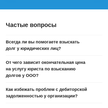
Частые вопросы
Всегда ли вы помогаете взыскать
долг у юридических лиц?
От чего зависит окончательная цена
на услугу юриста по взысканию
долгов у ООО?
Как избежать проблем с дебиторской
задолженностью у организации?