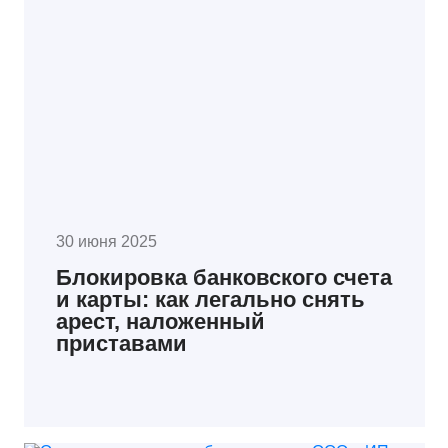
30 июня 2025
Блокировка банковского счета
и карты: как легально снять
арест, наложенный
приставами