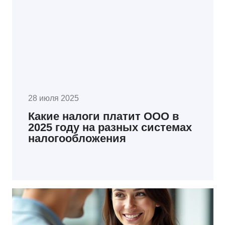
28 июля 2025
Какие налоги платит ООО в
2025 году на разных системах
налогообложения