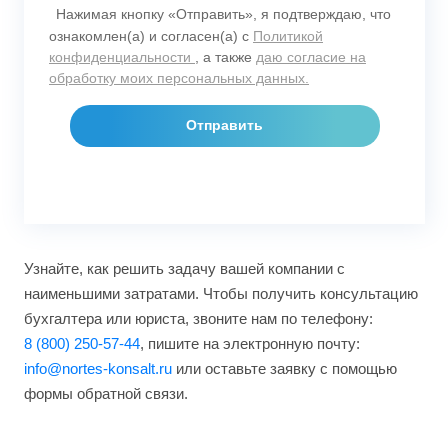
Нажимая кнопку «Отправить», я подтверждаю, что
ознакомлен(а) и согласен(а) с
Политикой
конфиденциальности
, а также
даю согласие на
обработку моих персональных данных.
Узнайте, как решить задачу вашей компании с
наименьшими затратами. Чтобы получить консультацию
бухгалтера или юриста, звоните нам по телефону:
8 (800) 250-57-44
, пишите на электронную почту:
info@nortes-konsalt.ru
или оставьте заявку с помощью
формы обратной связи.