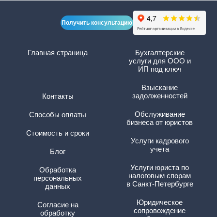
Получить консультацию
Главная страница
Бухгалтерские
услуги для ООО и
ИП под ключ
Взыскание
задолженностей
Контакты
Обслуживание
Способы оплаты
бизнеса от юристов
Стоимость и сроки
Услуги кадрового
учета
Блог
Услуги юриста по
Обработка
налоговым спорам
персональных
в Санкт-Петербурге
данных
Юридическое
Согласие на
сопровождение
обработку