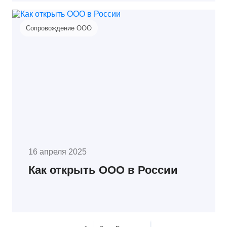
Сопровождение ООО
16 апреля 2025
Как открыть ООО в России