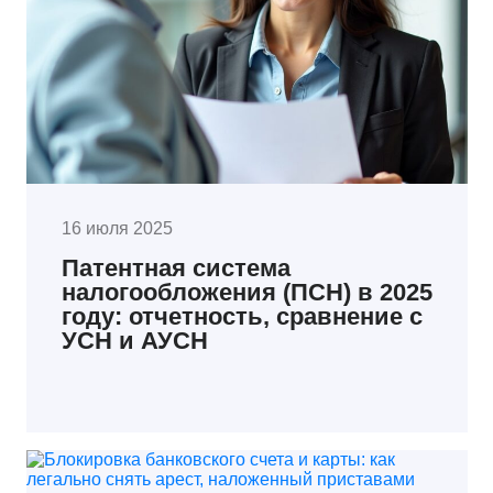
16 июля 2025
Патентная система
налогообложения (ПСН) в 2025
году: отчетность, сравнение с
УСН и АУСН