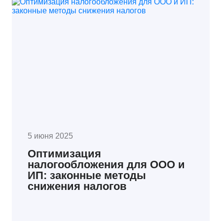
5 июня 2025
Оптимизация
налогообложения для ООО и
ИП: законные методы
снижения налогов