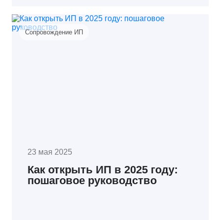
Сопровождение ИП
23 мая 2025
Как открыть ИП в 2025 году:
пошаговое руководство