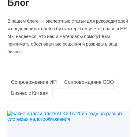
Блог
В нашем блоге — экспертные статьи для руководителей
и предпринимателей о бухгалтерском учете, праве и HR.
Мы надеемся, что наши материалы помогут вам
принимать обоснованные решения и развивать ваш
бизнес.
Сопровождение ИП
Сопровождение ООО
Бизнес с Китаем