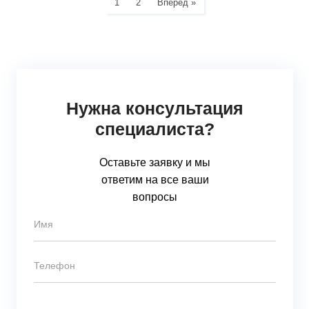
1
2
Вперед »
Нужна консультация
специалиста?
Оставьте заявку и мы
ответим на все ваши
вопросы